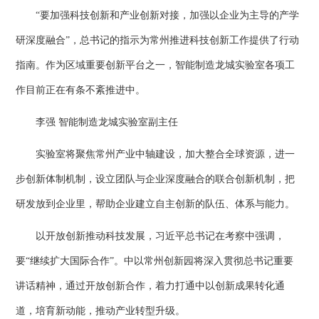
“要加强科技创新和产业创新对接，加强以企业为主导的产学
研深度融合”，总书记的指示为常州推进科技创新工作提供了行动
指南。作为区域重要创新平台之一，智能制造龙城实验室各项工
作目前正在有条不紊推进中。
李强 智能制造龙城实验室副主任
实验室将聚焦常州产业中轴建设，加大整合全球资源，进一
步创新体制机制，设立团队与企业深度融合的联合创新机制，把
研发放到企业里，帮助企业建立自主创新的队伍、体系与能力。
以开放创新推动科技发展，习近平总书记在考察中强调，
要“继续扩大国际合作”。中以常州创新园将深入贯彻总书记重要
讲话精神，通过开放创新合作，着力打通中以创新成果转化通
道，培育新动能，推动产业转型升级。