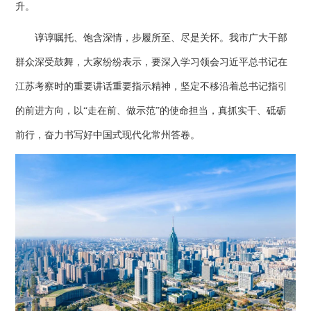
升。
谆谆嘱托、饱含深情，步履所至、尽是关怀。我市广大干部
群众深受鼓舞，大家纷纷表示，要深入学习领会习近平总书记在
江苏考察时的重要讲话重要指示精神，坚定不移沿着总书记指引
的前进方向，以“走在前、做示范”的使命担当，真抓实干、砥砺
前行，奋力书写好中国式现代化常州答卷。