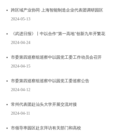
跨区域产业协同·上海智能制造企业代表团调研园区
2024-05-13
《武进日报》丨中以合作“第一高地”创新九年开繁花
2024-04-24
市委第四巡察组巡察中以园党工委工作动员会召开
2024-04-15
市委第四巡察组巡察中以园党工委巡察公告
2024-04-12
常州代表团赴汕头大学开展交流对接
2024-04-11
市领导率园区赴京拜访有关部门和高校