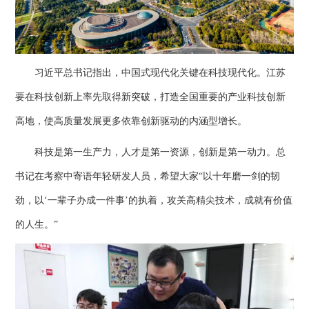
习近平总书记指出，中国式现代化关键在科技现代化。江苏
要在科技创新上率先取得新突破，打造全国重要的产业科技创新
高地，使高质量发展更多依靠创新驱动的内涵型增长。
科技是第一生产力，人才是第一资源，创新是第一动力。总
书记在考察中寄语年轻研发人员，希望大家“以十年磨一剑的韧
劲，以‘一辈子办成一件事’的执着，攻关高精尖技术，成就有价值
的人生。”