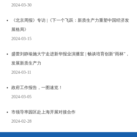
2024-03-30
《北京周报》专访 |《下一个飞跃：新质生产力重塑中国经济发
展格局》
2024-03-15
盛蕾刘静瑜施大宁走进新华报业演播室 | 畅谈培育创新“雨林”，
发展新质生产力
2024-03-11
政府工作报告，一图速览！
2024-03-05
市领导率园区赴上海开展对接合作
2024-02-28