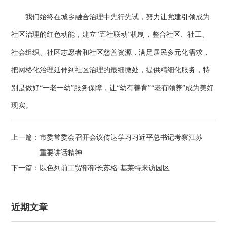
我们始终在城乡融合治理中先行先试，努力让党建引领成为
社区治理的红色动能，建立“五社联动”机制，整合社区、社工、
社会组织、社区志愿者和社区慈善资源，满足居民多元化需求，
把网格化治理延伸到社区治理的最细微处，提供精细化服务，特
别是做好“一老一幼”服务保障，让“幼有善育”“老有颐养”成为美好
现实。
上一篇：
市委常委会召开会议传达学习习近平总书记考察江苏
重要讲话精神
下一篇：
以色列前工贸部部长苏格·基莱特来访园区
近期文章