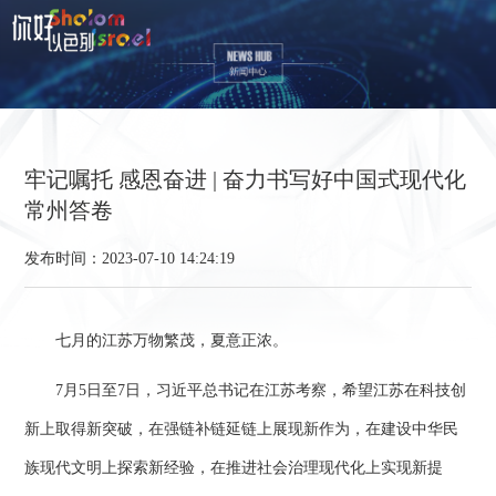
牢记嘱托 感恩奋进 | 奋力书写好中国式现代化
常州答卷
发布时间：2023-07-10 14:24:19
七月的江苏万物繁茂，夏意正浓。
7月5日至7日，习近平总书记在江苏考察，希望江苏在科技创
新上取得新突破，在强链补链延链上展现新作为，在建设中华民
族现代文明上探索新经验，在推进社会治理现代化上实现新提