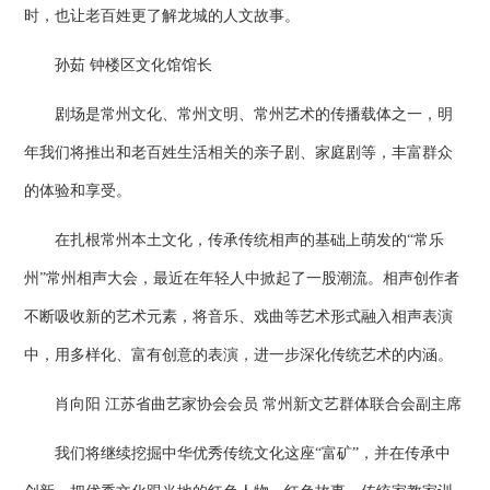
时，也让老百姓更了解龙城的人文故事。
孙茹 钟楼区文化馆馆长
剧场是常州文化、常州文明、常州艺术的传播载体之一，明
年我们将推出和老百姓生活相关的亲子剧、家庭剧等，丰富群众
的体验和享受。
在扎根常州本土文化，传承传统相声的基础上萌发的“常乐
州”常州相声大会，最近在年轻人中掀起了一股潮流。相声创作者
不断吸收新的艺术元素，将音乐、戏曲等艺术形式融入相声表演
中，用多样化、富有创意的表演，进一步深化传统艺术的内涵。
肖向阳 江苏省曲艺家协会会员 常州新文艺群体联合会副主席
我们将继续挖掘中华优秀传统文化这座“富矿”，并在传承中