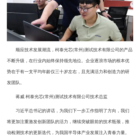
顺应技术发展潮流，柯泰光芯(常州)测试技术有限公司的产品
不断升级，在行业内始终保持领先地位。企业逐浪市场的根本优
势在于有一支平均年龄仅三十岁左右，且充满活力和创造力的研
发团队。
蒋威 柯泰光芯(常州)测试技术有限公司技术总监
习近平总书记的讲话，为我们下一步工作指明了方向，我们
将更加注重激发创新团队的活力，继续突破眼前的技术瓶颈，推
动检测技术的更新迭代，为我国半导体产业发展注入青春力量。