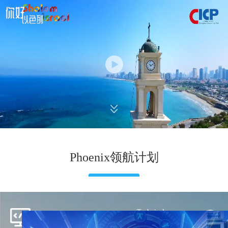
Phoenix领航计划
Technical
技术服务
Service