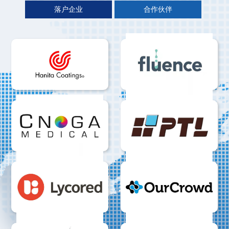
落户企业
合作伙伴