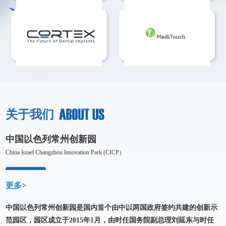
关于我们
中国以色列常州创新园
China lsrael Changzhou lnnovation Park (CICP）
更多>
中国以色列常州创新园是国内首个由中以两国政府签约共建的创新示
范园区，园区成立于2015年1月，由时任国务院副总理刘延东与时任