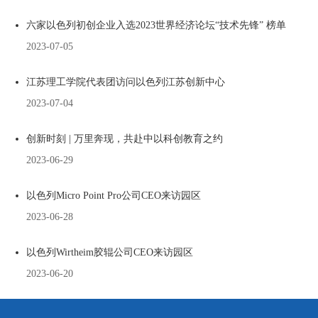
六家以色列初创企业入选2023世界经济论坛“技术先锋” 榜单
2023-07-05
江苏理工学院代表团访问以色列江苏创新中心
2023-07-04
创新时刻 | 万里奔现，共赴中以科创教育之约
2023-06-29
以色列Micro Point Pro公司CEO来访园区
2023-06-28
以色列Wirtheim胶辊公司CEO来访园区
2023-06-20