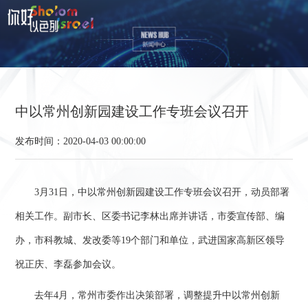
中以常州创新园建设工作专班会议召开
发布时间：2020-04-03 00:00:00
3月31日，中以常州创新园建设工作专班会议召开，动员部署
相关工作。副市长、区委书记李林出席并讲话，市委宣传部、编
办，市科教城、发改委等19个部门和单位，武进国家高新区领导
祝正庆、李磊参加会议。
去年4月，常州市委作出决策部署，调整提升中以常州创新