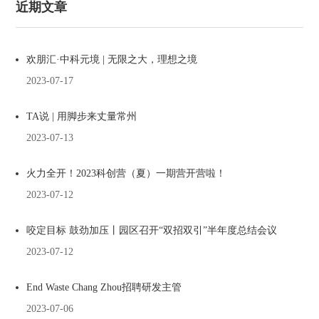
近期文章
欢朋汇·中科元境 | 无限之大，理想之境
2023-07-17
TA说 | 用脚步来丈量常州
2023-07-13
火力全开！2023科创营（夏）一期营开营啦！
2023-07-12
咬定目标 鼓劲加压丨园区召开“双招双引”半年度总结会议
2023-07-12
End Waste Chang Zhou招聘研发主管
2023-07-06