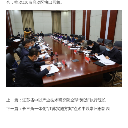
合，推动330亩启动区快出形象。
上一篇：
江苏省中以产业技术研究院全球“海选”执行院长
下一篇：
长三角一体化“江苏实施方案”点名中以常州创新园