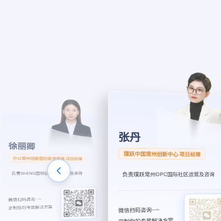
毛丽艳
张丹
硅基智能常州OPC社区 主理人
璞跃中国常州创新中心 项目经理
负责璞跃常州OPC国际社区运营及咨询
负责常州硅基智能OPC社区运营及咨询
微信扫码咨询
定制你的专属解决方案
微信扫码咨询
定制你的专属解决方案