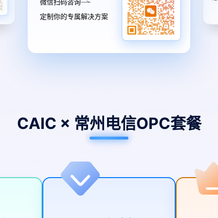
微信扫码咨询
定制你的专属解决方案
CAIC × 常州电信OPC套餐