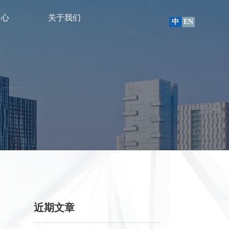
中心
关于我们
中
EN
近期文章