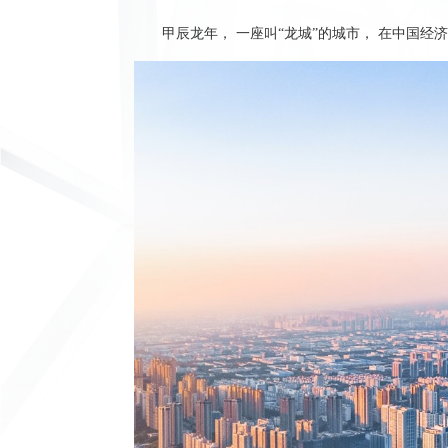
甲辰龙年， 一座叫“龙城”的城市， 在中国经济