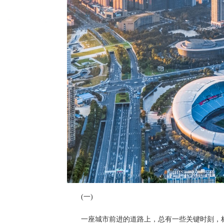
(一)
一座城市前进的道路上，总有一些关键时刻，