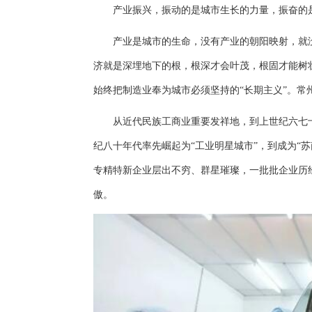
产业振兴，振动的是城市生长的力量，振奋的
产业是城市的生命，没有产业的朝阳映射，就没
济就是深埋地下的根，根深才会叶茂，根固才能树
始终把制造业奉为城市必须坚持的“长期主义”。
从近代民族工商业重要发祥地，到上世纪六七十年
纪八十年代率先崛起为“工业明星城市”，到成为“苏
专精特新企业层出不穷、群星璀璨，一批批企业历
傲。