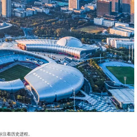
标注着历史进程。