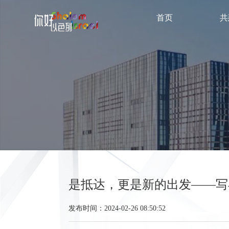
首页
共
是抵达，更是新的出发——写
发布时间：2024-02-26 08:50:52