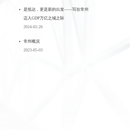
是抵达，更是新的出发——写在常州
迈入GDP万亿之城之际
2024-02-26
常州概况
2023-05-03