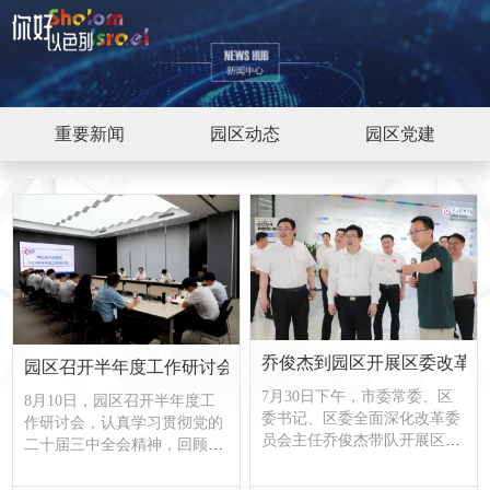
重要新闻
园区动态
园区党建
乔俊杰到园区开展区委改革专
园区召开半年度工作研讨会
7月30日下午，市委常委、区
8月10日，园区召开半年度工
委书记、区委全面深化改革委
作研讨会，认真学习贯彻党的
员会主任乔俊杰带队开展区委
二十届三中全会精神，回顾总
改革专项调研
结上半年工作成绩，研判分析
当前形势，深入思考问题不