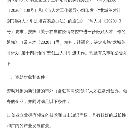
〔2020〕130号）和《市人才工作领导小组印发〈“龙城英才计
划”顶尖人才引进培育实施办法〉的通知》（常人才〔2020〕3
号）要求，按照《关于在当前疫情防控中进一步做好人才工作的
通知》（常人才〔2020〕1号）精神，经研究，决定实施“龙城英
才计划”第十四批领军型创业人才引进工作。现就有关事项公告如
下：
一、资助对象和条件
资助对象为新引进的市外（含驻常高校)领军人才在常州创办、领
办的企业，并同时满足以下条件：
1. 创业企业拥有领先的技术和自主知识产权，具有较好的成长性
和广阔的产业发展前景。