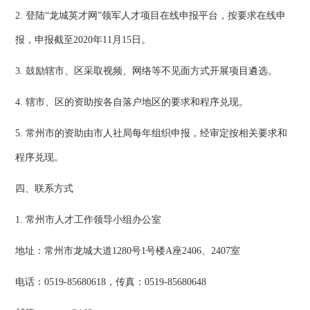
2. 登陆“龙城英才网”领军人才项目在线申报平台，按要求在线申
报，申报截至2020年11月15日。
3. 鼓励辖市、区采取视频、网络等不见面方式开展项目遴选。
4. 辖市、区的资助按各自落户地区的要求和程序兑现。
5. 常州市的资助由市人社局每年组织申报，经审定按相关要求和
程序兑现。
四、联系方式
1. 常州市人才工作领导小组办公室
地址：常州市龙城大道1280号1号楼A座2406、2407室
电话：0519-85680618，传真：0519-85680648