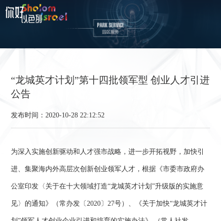
“龙城英才计划”第十四批领军型 创业人才引进
公告
发布时间：2020-10-28 22:12:52
为深入实施创新驱动和人才强市战略，进一步开拓视野，加快引
进、集聚海内外高层次创新创业领军人才，根据《市委市政府办
公室印发〈关于在十大领域打造“龙城英才计划”升级版的实施意
见〉的通知》（常办发〔2020〕27号）、《关于加快“龙城英才计
划”领军人才创业企业引进和培育的实施办法》 （常人社发