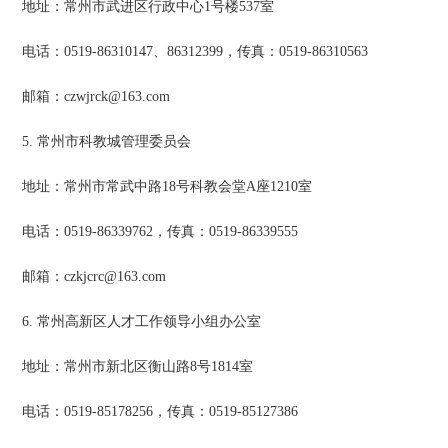
地址：常州市武进区行政中心1号楼537室
电话：0519-86310147、86312399，传真：0519-86310563
邮箱：czwjrck@163.com
5. 常州市科教城管理委员会
地址：常州市常武中路18号科教会堂A座1210室
电话：0519-86339762，传真：0519-86339555
邮箱：czkjcrc@163.com
6. 常州高新区人才工作领导小组办公室
地址：常州市新北区衡山路8号1814室
电话：0519-85178256，传真：0519-85127386