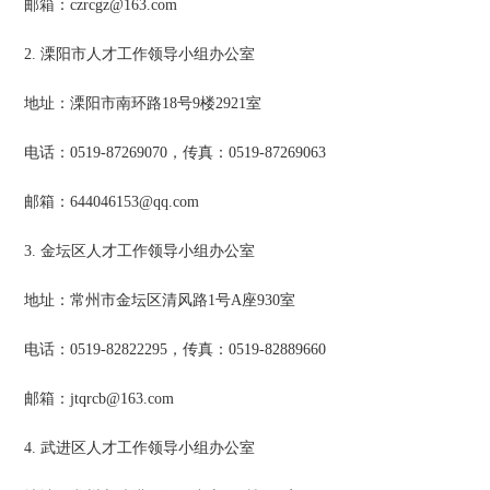
邮箱：czrcgz@163.com
2. 溧阳市人才工作领导小组办公室
地址：溧阳市南环路18号9楼2921室
电话：0519-87269070，传真：0519-87269063
邮箱：644046153@qq.com
3. 金坛区人才工作领导小组办公室
地址：常州市金坛区清风路1号A座930室
电话：0519-82822295，传真：0519-82889660
邮箱：jtqrcb@163.com
4. 武进区人才工作领导小组办公室