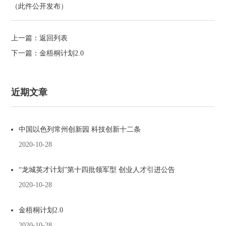
（此件公开发布）
上一篇：
返回列表
下一篇：
金梧桐计划2.0
近期文章
中国以色列常州创新园 科技创新十二条
2020-10-28
“龙城英才计划”第十四批领军型 创业人才引进公告
2020-10-28
金梧桐计划2.0
2020-10-28