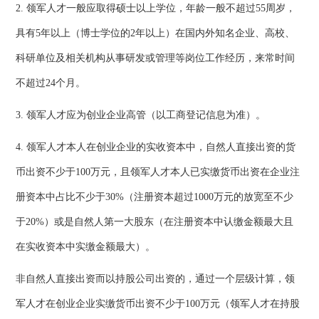
2. 领军人才一般应取得硕士以上学位，年龄一般不超过55周岁，
具有5年以上（博士学位的2年以上）在国内外知名企业、高校、
科研单位及相关机构从事研发或管理等岗位工作经历，来常时间
不超过24个月。
3. 领军人才应为创业企业高管（以工商登记信息为准）。
4. 领军人才本人在创业企业的实收资本中，自然人直接出资的货
币出资不少于100万元，且领军人才本人已实缴货币出资在企业注
册资本中占比不少于30%（注册资本超过1000万元的放宽至不少
于20%）或是自然人第一大股东（在注册资本中认缴金额最大且
在实收资本中实缴金额最大）。
非自然人直接出资而以持股公司出资的，通过一个层级计算，领
军人才在创业企业实缴货币出资不少于100万元（领军人才在持股