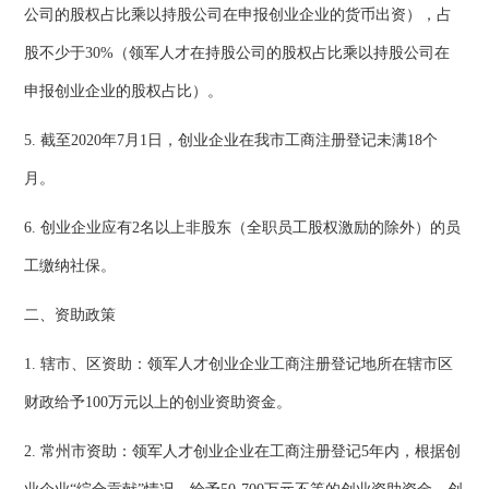
公司的股权占比乘以持股公司在申报创业企业的货币出资），占
股不少于30%（领军人才在持股公司的股权占比乘以持股公司在
申报创业企业的股权占比）。
5. 截至2020年7月1日，创业企业在我市工商注册登记未满18个
月。
6. 创业企业应有2名以上非股东（全职员工股权激励的除外）的员
工缴纳社保。
二、资助政策
1. 辖市、区资助：领军人才创业企业工商注册登记地所在辖市区
财政给予100万元以上的创业资助资金。
2. 常州市资助：领军人才创业企业在工商注册登记5年内，根据创