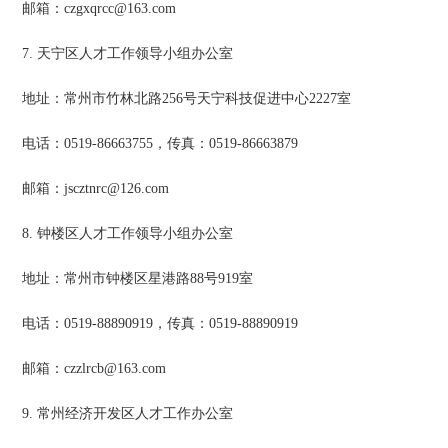
邮箱：czgxqrcc@163.com
7. 天宁区人才工作领导小组办公室
地址：常州市竹林北路256号天宁科技促进中心2227室
电话：0519-86663755，传真：0519-86663879
邮箱：jscztnrc@126.com
8. 钟楼区人才工作领导小组办公室
地址：常州市钟楼区星港路88号919室
电话：0519-88890919，传真：0519-88890919
邮箱：czzlrcb@163.com
9. 常州经济开发区人才工作办公室