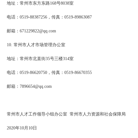
地址：常州市东方东路168号8038室
电话：0519-88387256，传真：0519-89863087
邮箱：671229822@qq.com
10. 常州市人才市场管理办公室
地址：常州市北直街35号三楼314室
电话：0519-86620750，传真：0519-86670355
邮箱：7896654@qq.com
常州市人才工作领导小组办公室 常州市人力资源和社会保障局
2020年10月10日